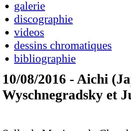
galerie
discographie
videos
dessins chromatiques
bibliographie
10/08/2016 - Aichi (J
Wyschnegradsky et Ju