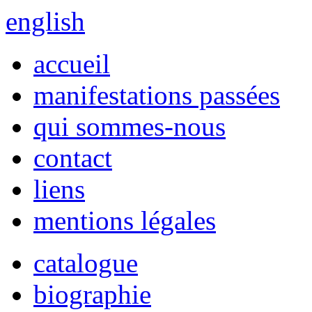
english
accueil
manifestations passées
qui sommes-nous
contact
liens
mentions légales
catalogue
biographie